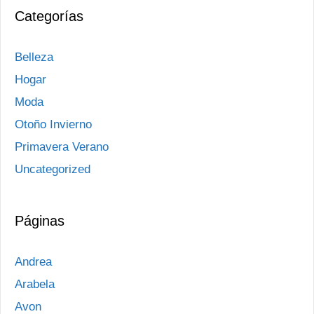
Categorías
Belleza
Hogar
Moda
Otoño Invierno
Primavera Verano
Uncategorized
Páginas
Andrea
Arabela
Avon