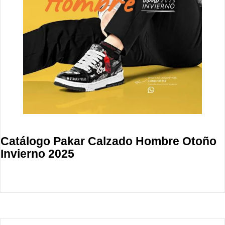
Catálogo Pakar Calzado Hombre Otoño
Invierno 2025