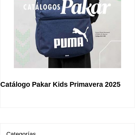
Catálogo Pakar Kids Primavera 2025
Categorías