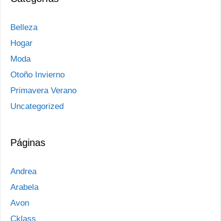
Belleza
Hogar
Moda
Otoño Invierno
Primavera Verano
Uncategorized
Páginas
Andrea
Arabela
Avon
Cklass