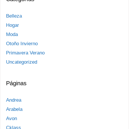
Belleza
Hogar
Moda
Otoño Invierno
Primavera Verano
Uncategorized
Páginas
Andrea
Arabela
Avon
Cklass