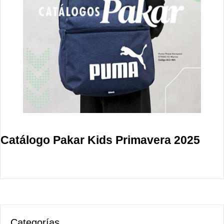
Catálogo Pakar Kids Primavera 2025
Categorías