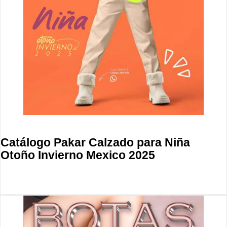
Catálogo Pakar Calzado para Niña
Otoño Invierno Mexico 2025