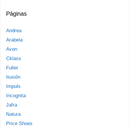
Páginas
Andrea
Arabela
Avon
Cklass
Fuller
Ilusión
Impuls
Incognita
Jafra
Natura
Price Shoes