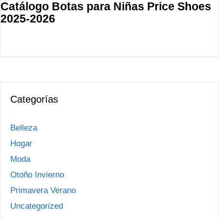
Catálogo Botas para Niñas Price Shoes
2025-2026
Categorías
Belleza
Hogar
Moda
Otoño Invierno
Primavera Verano
Uncategorized