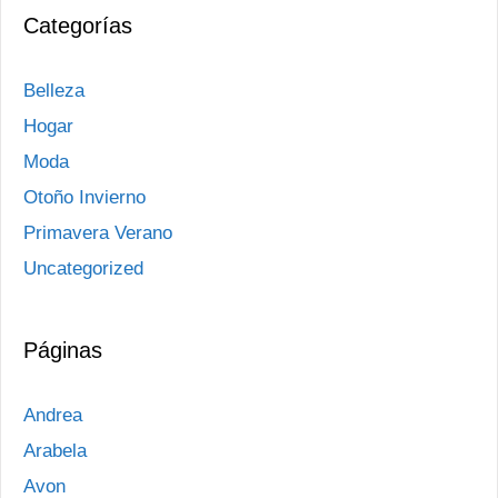
Categorías
Belleza
Hogar
Moda
Otoño Invierno
Primavera Verano
Uncategorized
Páginas
Andrea
Arabela
Avon