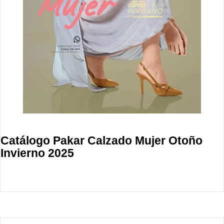
Catálogo Pakar Calzado Mujer Otoño
Invierno 2025