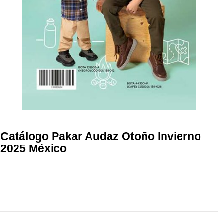
Catálogo Pakar Audaz Otoño Invierno
2025 México