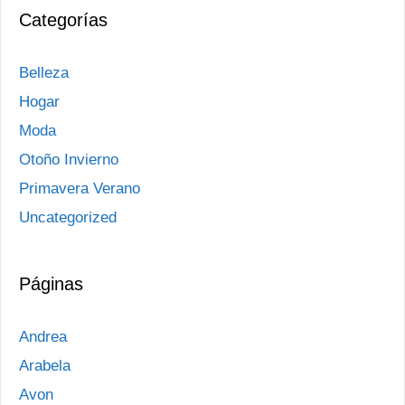
Categorías
Belleza
Hogar
Moda
Otoño Invierno
Primavera Verano
Uncategorized
Páginas
Andrea
Arabela
Avon