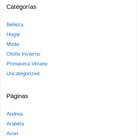
Categorías
Belleza
Hogar
Moda
Otoño Invierno
Primavera Verano
Uncategorized
Páginas
Andrea
Arabela
Avon