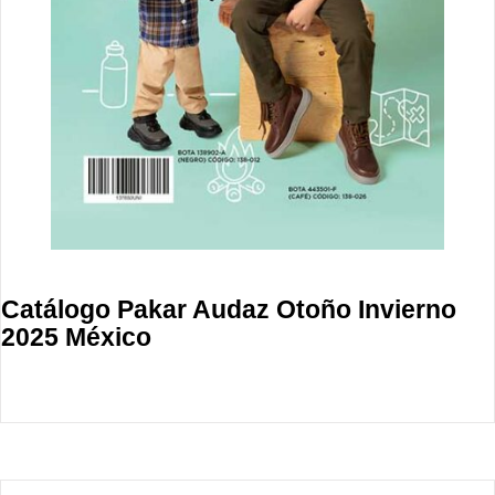
Catálogo Pakar Audaz Otoño Invierno
2025 México