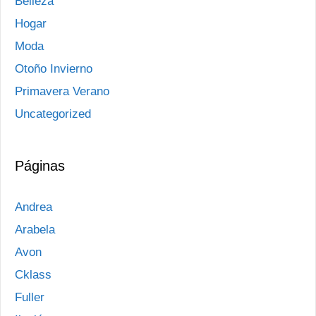
Belleza
Hogar
Moda
Otoño Invierno
Primavera Verano
Uncategorized
Páginas
Andrea
Arabela
Avon
Cklass
Fuller