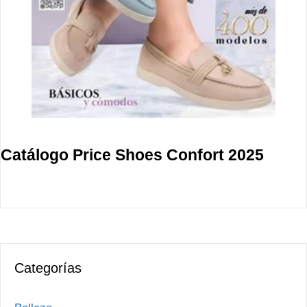
Catálogo Price Shoes Confort 2025
Categorías