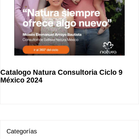
Catalogo Natura Consultoria Ciclo 9
México 2024
Categorías