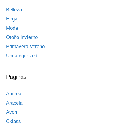
Belleza
Hogar
Moda
Otoño Invierno
Primavera Verano
Uncategorized
Páginas
Andrea
Arabela
Avon
Cklass