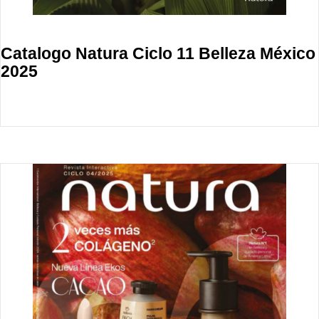
Catalogo Natura Ciclo 11 Belleza México
2025