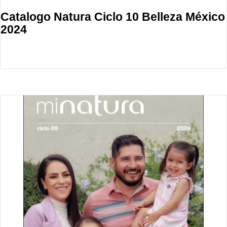
Catalogo Natura Ciclo 10 Belleza México
2024