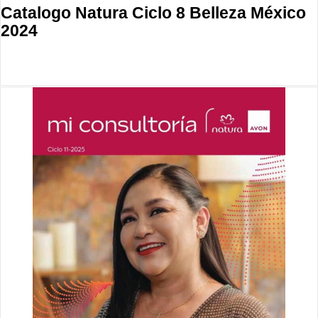
Catalogo Natura Ciclo 8 Belleza México
2024