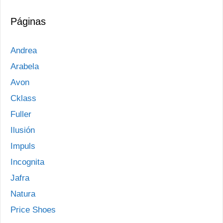
Páginas
Andrea
Arabela
Avon
Cklass
Fuller
Ilusión
Impuls
Incognita
Jafra
Natura
Price Shoes