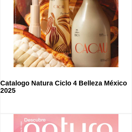
Catalogo Natura Ciclo 4 Belleza México
2025