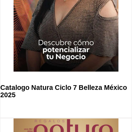
Catalogo Natura Ciclo 7 Belleza México
2025