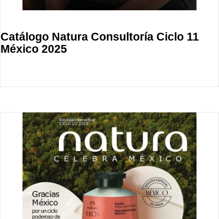
Catálogo Natura Consultoría Ciclo 11
México 2025