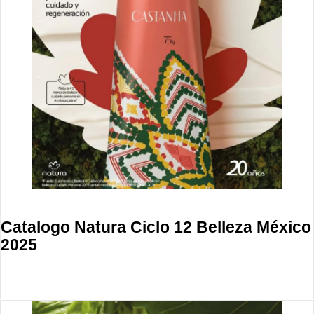
Catalogo Natura Ciclo 12 Belleza México
2025