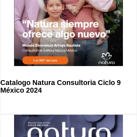
Catalogo Natura Consultoria Ciclo 9
México 2024