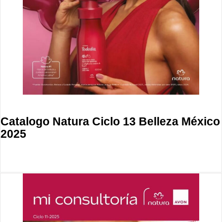
Catalogo Natura Ciclo 13 Belleza México
2025