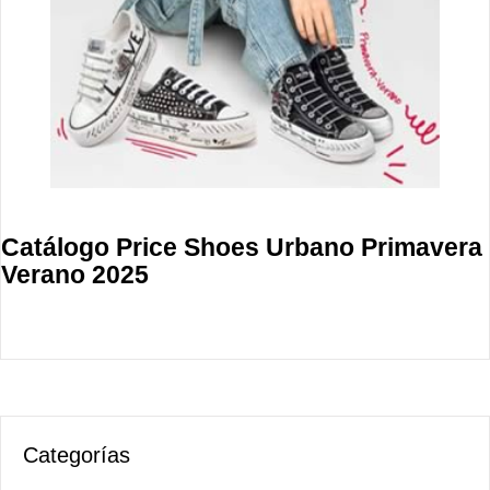
Catálogo Price Shoes Urbano Primavera
Verano 2025
Categorías