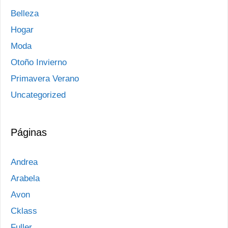
Belleza
Hogar
Moda
Otoño Invierno
Primavera Verano
Uncategorized
Páginas
Andrea
Arabela
Avon
Cklass
Fuller