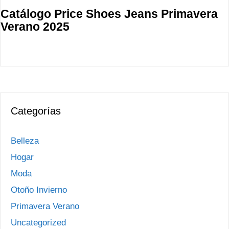
Catálogo Price Shoes Jeans Primavera
Verano 2025
Categorías
Belleza
Hogar
Moda
Otoño Invierno
Primavera Verano
Uncategorized