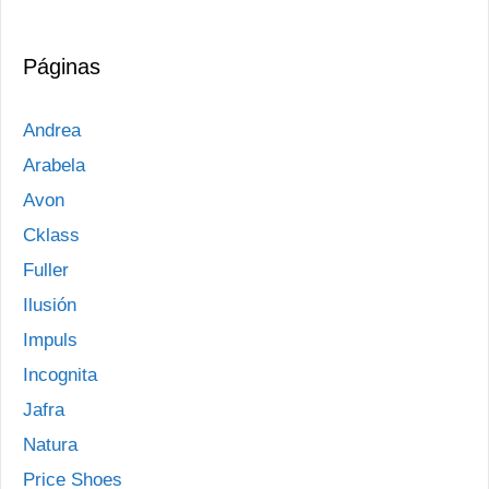
Páginas
Andrea
Arabela
Avon
Cklass
Fuller
Ilusión
Impuls
Incognita
Jafra
Natura
Price Shoes