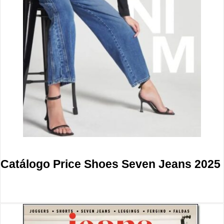
Catálogo Price Shoes Seven Jeans 2025