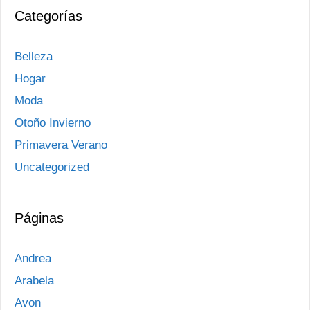
Categorías
Belleza
Hogar
Moda
Otoño Invierno
Primavera Verano
Uncategorized
Páginas
Andrea
Arabela
Avon