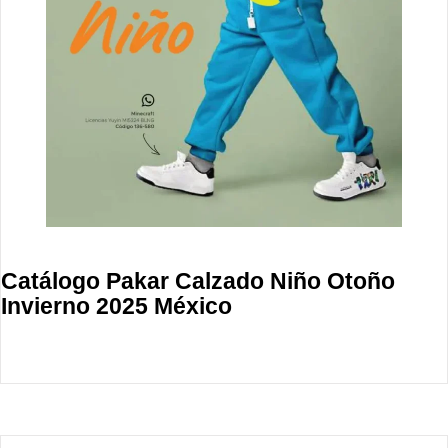
Catálogo Pakar Calzado Niño Otoño
Invierno 2025 México