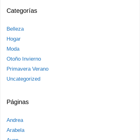
Categorías
Belleza
Hogar
Moda
Otoño Invierno
Primavera Verano
Uncategorized
Páginas
Andrea
Arabela