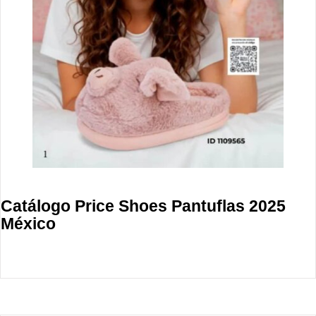
Catálogo Price Shoes Pantuflas 2025
México