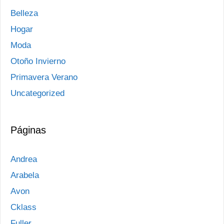
Belleza
Hogar
Moda
Otoño Invierno
Primavera Verano
Uncategorized
Páginas
Andrea
Arabela
Avon
Cklass
Fuller