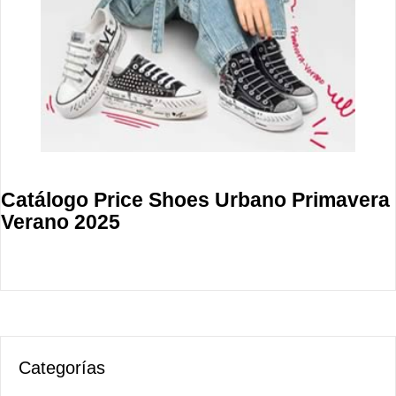
Catálogo Price Shoes Urbano Primavera
Verano 2025
Categorías