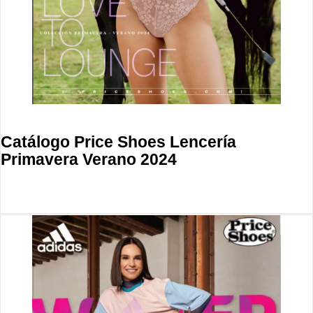
Catálogo Price Shoes Lencería
Primavera Verano 2024