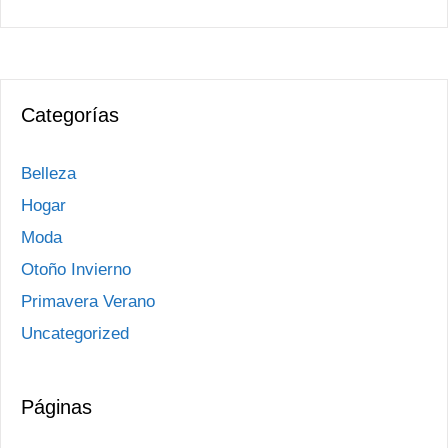
Categorías
Belleza
Hogar
Moda
Otoño Invierno
Primavera Verano
Uncategorized
Páginas