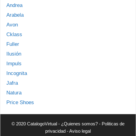
Andrea
Arabela
Avon
Cklass
Fuller
Ilusión
Impuls
Incognita
Jafra
Natura
Price Shoes
© 2020 CatalogoVirtual -
¿Quienes somos?
-
Politicas de
privacidad
-
Aviso legal