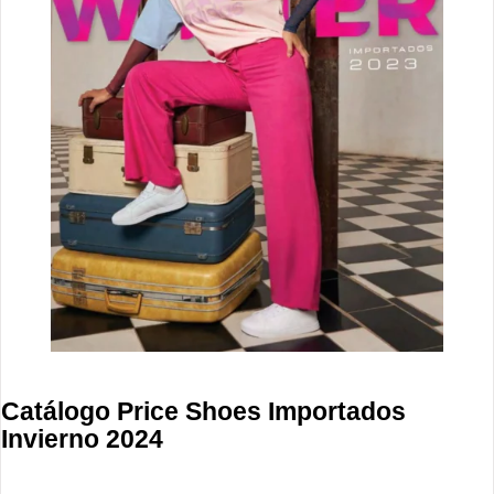
Catálogo Price Shoes Importados
Invierno 2024