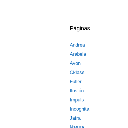
Páginas
Andrea
Arabela
Avon
Cklass
Fuller
Ilusión
Impuls
Incognita
Jafra
Natura