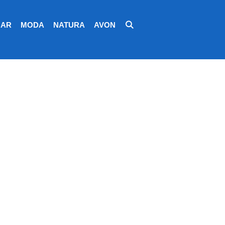
AR
MODA
NATURA
AVON