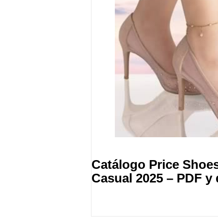
Catálogo Price Shoes
Casual 2025 – PDF y d