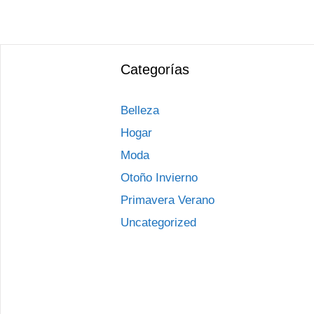
Categorías
Belleza
Hogar
Moda
Otoño Invierno
Primavera Verano
Uncategorized