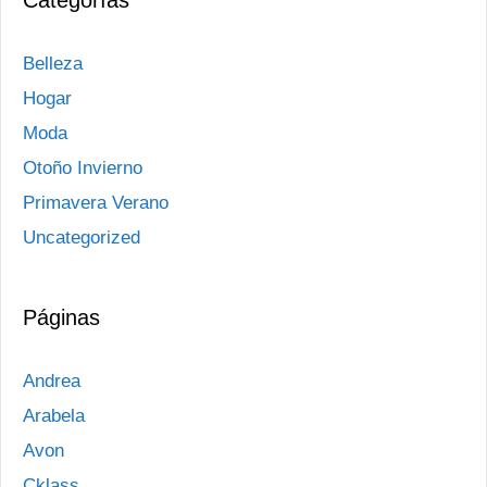
Categorías
Belleza
Hogar
Moda
Otoño Invierno
Primavera Verano
Uncategorized
Páginas
Andrea
Arabela
Avon
Cklass