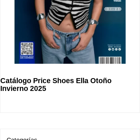
Catálogo Price Shoes Ella Otoño
Invierno 2025