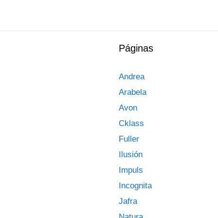
Páginas
Andrea
Arabela
Avon
Cklass
Fuller
Ilusión
Impuls
Incognita
Jafra
Natura