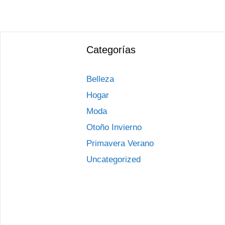
Categorías
Belleza
Hogar
Moda
Otoño Invierno
Primavera Verano
Uncategorized