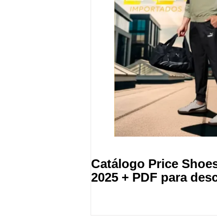
Catálogo Price Shoes
2025 + PDF para des