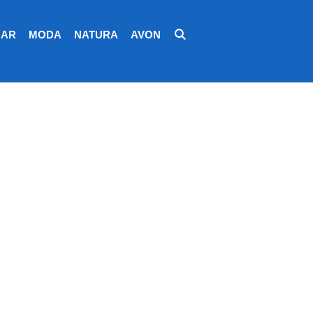
AR
MODA
NATURA
AVON