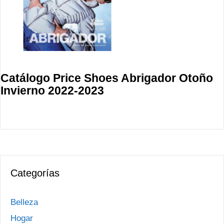
Catálogo Price Shoes Abrigador Otoño
Invierno 2022-2023
Categorías
Belleza
Hogar