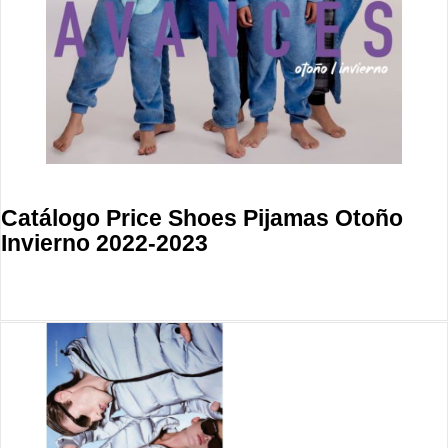
Catálogo Price Shoes Pijamas Otoño
Invierno 2022-2023