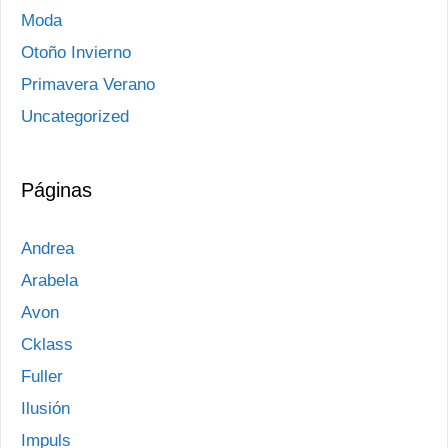
Moda
Otoño Invierno
Primavera Verano
Uncategorized
Páginas
Andrea
Arabela
Avon
Cklass
Fuller
Ilusión
Impuls