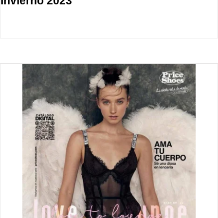
Invierno 2023