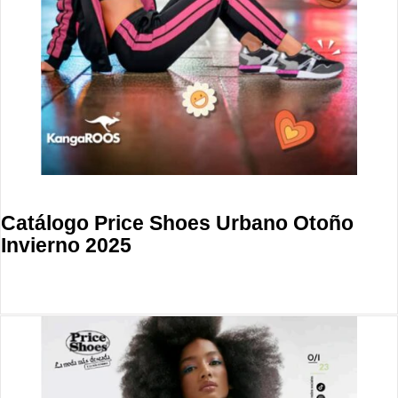
Catálogo Price Shoes Urbano Otoño
Invierno 2025