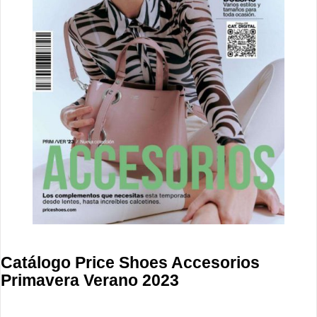
Catálogo Price Shoes Accesorios
Primavera Verano 2023