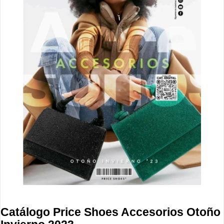
Catálogo Price Shoes Accesorios Otoño