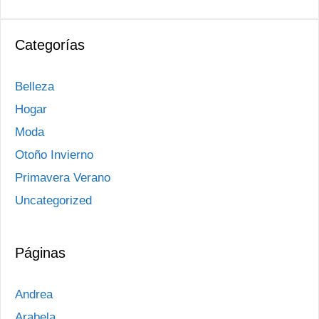
Categorías
Belleza
Hogar
Moda
Otoño Invierno
Primavera Verano
Uncategorized
Páginas
Andrea
Arabela