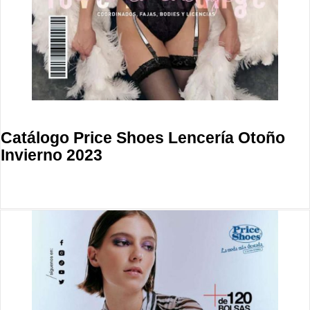
Catálogo Price Shoes Lencería Otoño
Invierno 2023