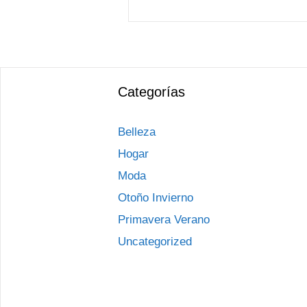
Categorías
Belleza
Hogar
Moda
Otoño Invierno
Primavera Verano
Uncategorized