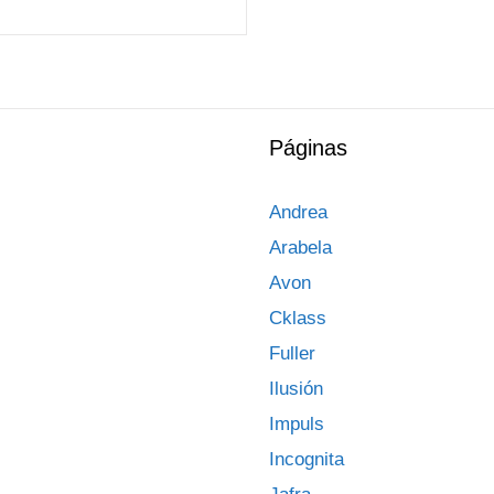
Páginas
Andrea
Arabela
Avon
Cklass
Fuller
Ilusión
Impuls
Incognita