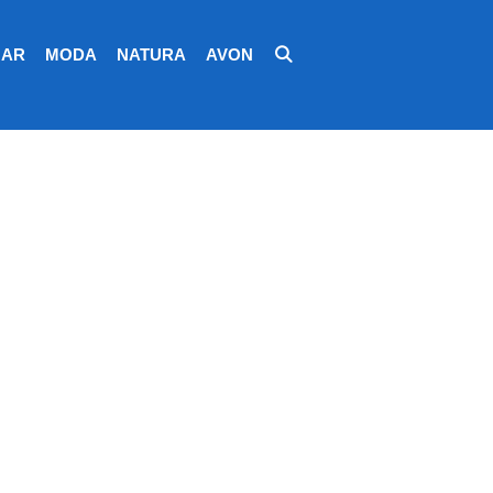
AR
MODA
NATURA
AVON