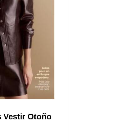
 Vestir Otoño