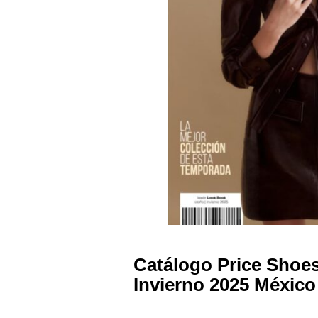
Catálogo Price Shoes
Invierno 2025 México