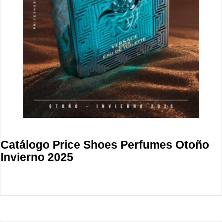
Catálogo Price Shoes Perfumes Otoño
Invierno 2025