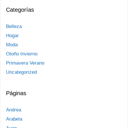
Categorías
Belleza
Hogar
Moda
Otoño Invierno
Primavera Verano
Uncategorized
Páginas
Andrea
Arabela