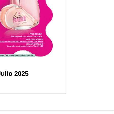
ulio 2025