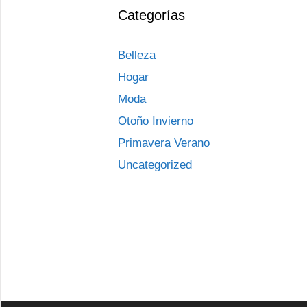
Categorías
Belleza
Hogar
Moda
Otoño Invierno
Primavera Verano
Uncategorized