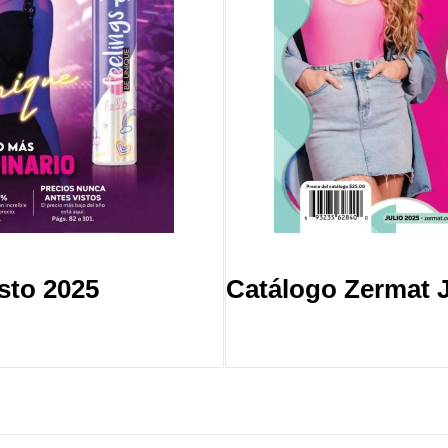
sto 2025
Catálogo Zermat J