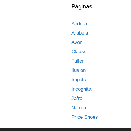
Páginas
Andrea
Arabela
Avon
Cklass
Fuller
Ilusión
Impuls
Incognita
Jafra
Natura
Price Shoes