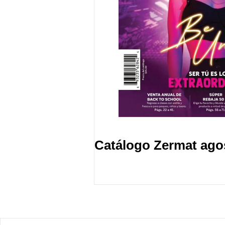
Catálogo Zermat ago