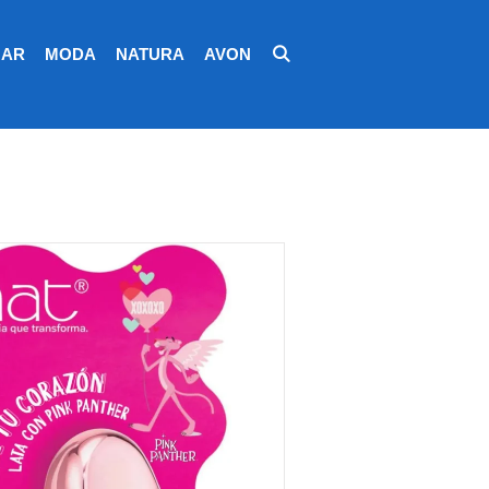
AR
MODA
NATURA
AVON