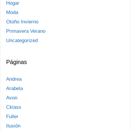
Hogar
Moda
Otoño Invierno
Primavera Verano
Uncategorized
Páginas
Andrea
Arabela
Avon
Cklass
Fuller
Ilusión