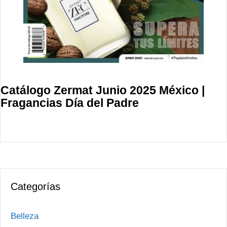
Catálogo Zermat Junio 2025 México |
Fragancias Día del Padre
Categorías
Belleza