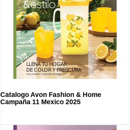
Catalogo Avon Fashion & Home
Campaña 11 Mexico 2025