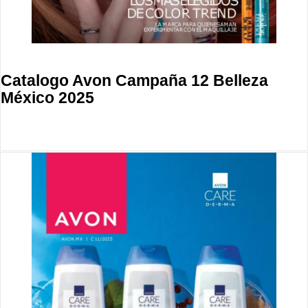
Catalogo Avon Campaña 12 Belleza
México 2025