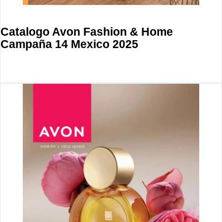
Catalogo Avon Fashion & Home
Campaña 14 Mexico 2025