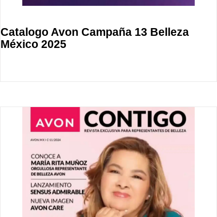
Catalogo Avon Campaña 13 Belleza
México 2025