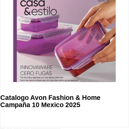
Catalogo Avon Fashion & Home
Campaña 10 Mexico 2025