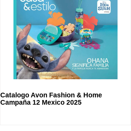
Catalogo Avon Fashion & Home
Campaña 12 Mexico 2025