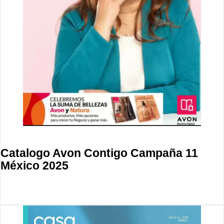
Catalogo Avon Contigo Campaña 11
México 2025