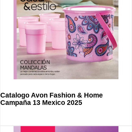
Catalogo Avon Fashion & Home
Campaña 13 Mexico 2025