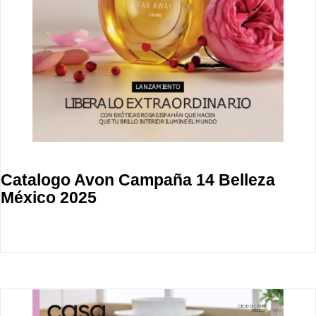
Catalogo Avon Campaña 14 Belleza
México 2025