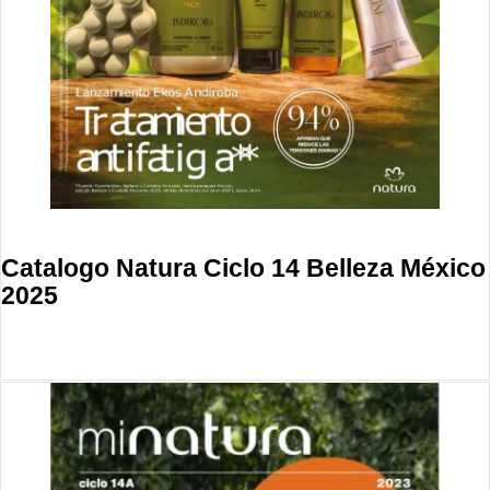
Catalogo Natura Ciclo 14 Belleza México
2025