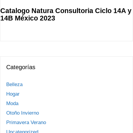
Catalogo Natura Consultoria Ciclo 14A y
14B México 2023
Categorías
Belleza
Hogar
Moda
Otoño Invierno
Primavera Verano
Uncategorized