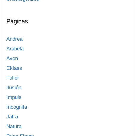
Páginas
Andrea
Arabela
Avon
Cklass
Fuller
Ilusión
Impuls
Incognita
Jafra
Natura