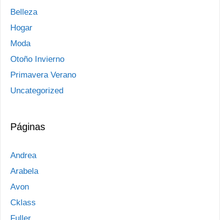
Belleza
Hogar
Moda
Otoño Invierno
Primavera Verano
Uncategorized
Páginas
Andrea
Arabela
Avon
Cklass
Fuller