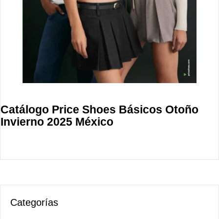
Catálogo Price Shoes Básicos Otoño
Invierno 2025 México
Categorías