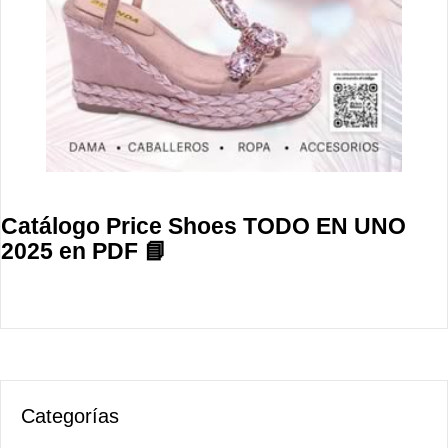
Catálogo Price Shoes TODO EN UNO
2025 en PDF 📘
Categorías