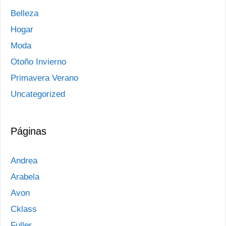
Belleza
Hogar
Moda
Otoño Invierno
Primavera Verano
Uncategorized
Páginas
Andrea
Arabela
Avon
Cklass
Fuller