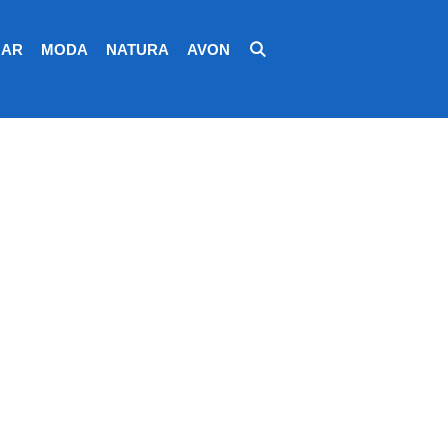
AR
MODA
NATURA
AVON