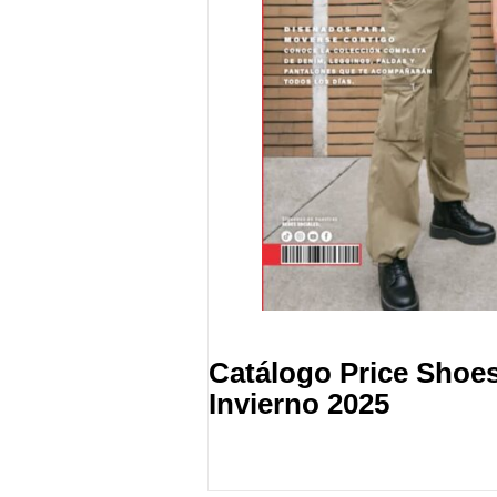
Catálogo Price Shoe
Invierno 2025