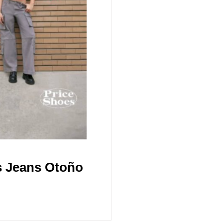
s Jeans Otoño