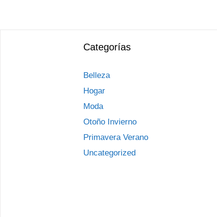
Categorías
Belleza
Hogar
Moda
Otoño Invierno
Primavera Verano
Uncategorized