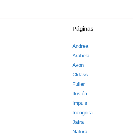
Páginas
Andrea
Arabela
Avon
Cklass
Fuller
Ilusión
Impuls
Incognita
Jafra
Natura