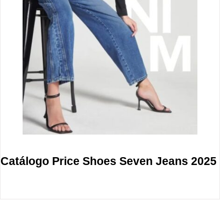
Catálogo Price Shoes Seven Jeans 2025