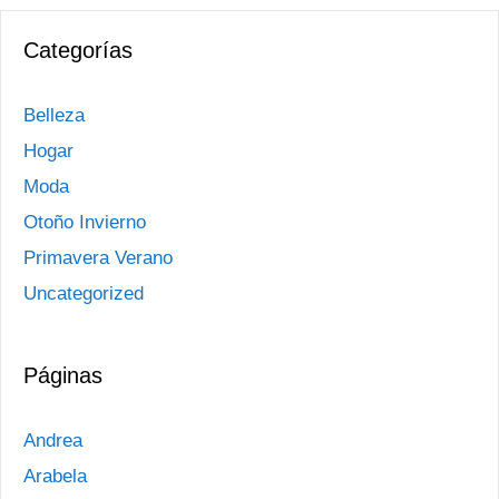
Categorías
Belleza
Hogar
Moda
Otoño Invierno
Primavera Verano
Uncategorized
Páginas
Andrea
Arabela