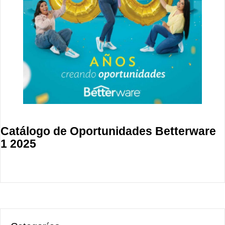
Catálogo de Oportunidades Betterware
1 2025