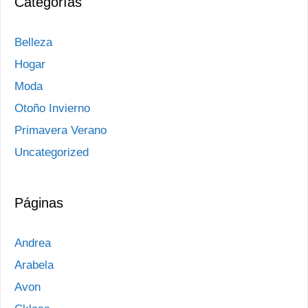
Categorías
Belleza
Hogar
Moda
Otoño Invierno
Primavera Verano
Uncategorized
Páginas
Andrea
Arabela
Avon