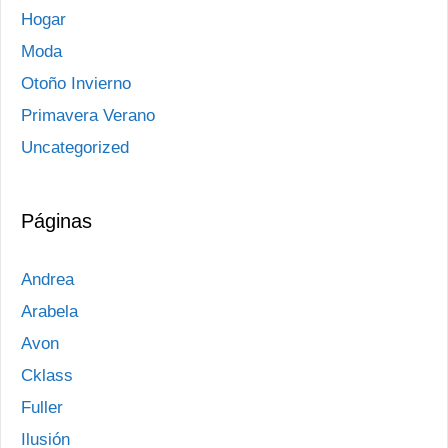
Hogar
Moda
Otoño Invierno
Primavera Verano
Uncategorized
Páginas
Andrea
Arabela
Avon
Cklass
Fuller
Ilusión