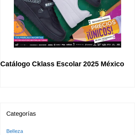
Catálogo Cklass Escolar 2025 México
Categorías
Belleza