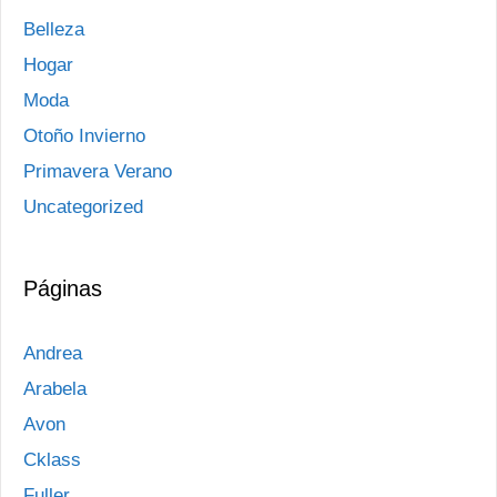
Belleza
Hogar
Moda
Otoño Invierno
Primavera Verano
Uncategorized
Páginas
Andrea
Arabela
Avon
Cklass
Fuller