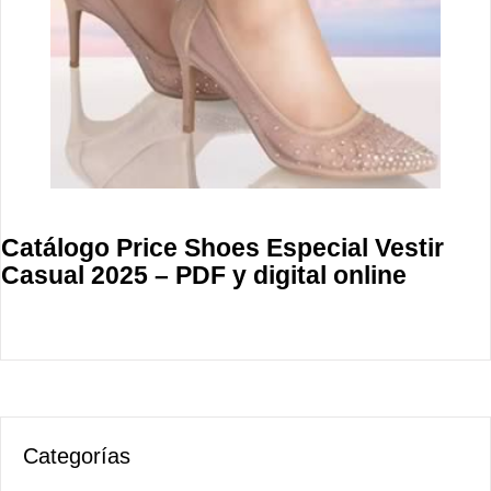
Catálogo Price Shoes Especial Vestir
Casual 2025 – PDF y digital online
Categorías