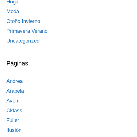
Hogar
Moda
Otoño Invierno
Primavera Verano
Uncategorized
Páginas
Andrea
Arabela
Avon
Cklass
Fuller
Ilusión