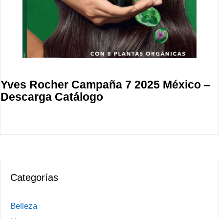
Yves Rocher Campaña 7 2025 México –
Descarga Catálogo
Categorías
Belleza