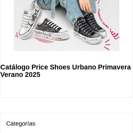
Catálogo Price Shoes Urbano Primavera
Verano 2025
Categorías