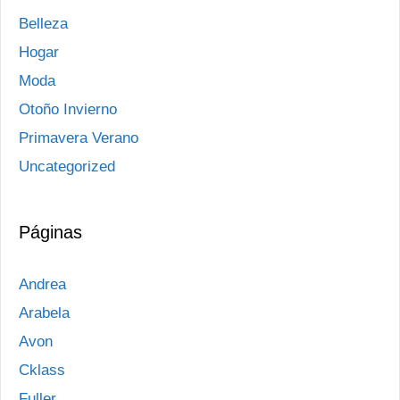
Belleza
Hogar
Moda
Otoño Invierno
Primavera Verano
Uncategorized
Páginas
Andrea
Arabela
Avon
Cklass
Fuller