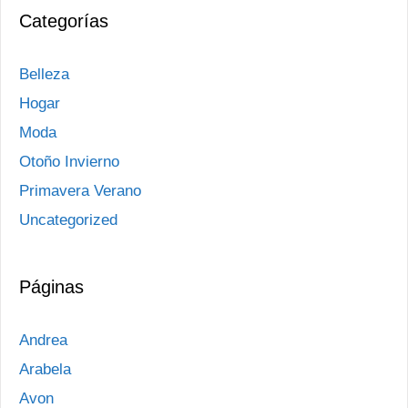
Categorías
Belleza
Hogar
Moda
Otoño Invierno
Primavera Verano
Uncategorized
Páginas
Andrea
Arabela
Avon