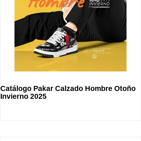
Catálogo Pakar Calzado Hombre Otoño
Invierno 2025