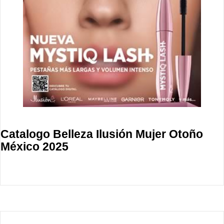
Catalogo Belleza Ilusión Mujer Otoño
México 2025