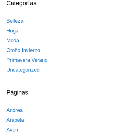
Categorías
Belleza
Hogar
Moda
Otoño Invierno
Primavera Verano
Uncategorized
Páginas
Andrea
Arabela
Avon