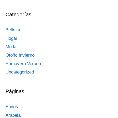
Categorías
Belleza
Hogar
Moda
Otoño Invierno
Primavera Verano
Uncategorized
Páginas
Andrea
Arabela