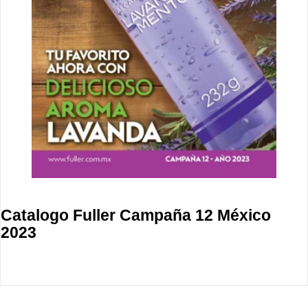
Catalogo Fuller Campaña 12 México
2023