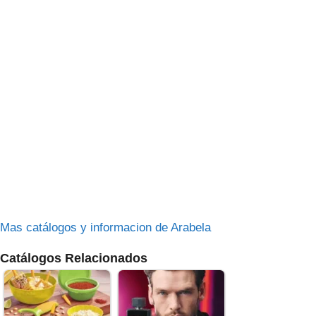
Mas catálogos y informacion de Arabela
Catálogos Relacionados