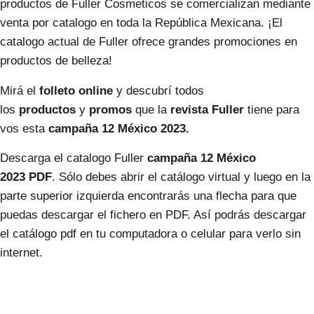
productos de Fuller Cosmeticos se comercializan mediante
venta por catalogo en toda la República Mexicana. ¡El
catalogo actual de Fuller ofrece grandes promociones en
productos de belleza!
Mirá el
folleto online
y descubrí todos
los
productos
y
promos
que la
revista Fuller
tiene para
vos esta
campaña 12 México 2023.
Descarga el catalogo Fuller
campaña 12
México
2023
PDF
. Sólo debes abrir el catálogo virtual y luego en la
parte superior izquierda encontrarás una flecha para que
puedas descargar el fichero en PDF. Así podrás descargar
el catálogo pdf en tu computadora o celular para verlo sin
internet.