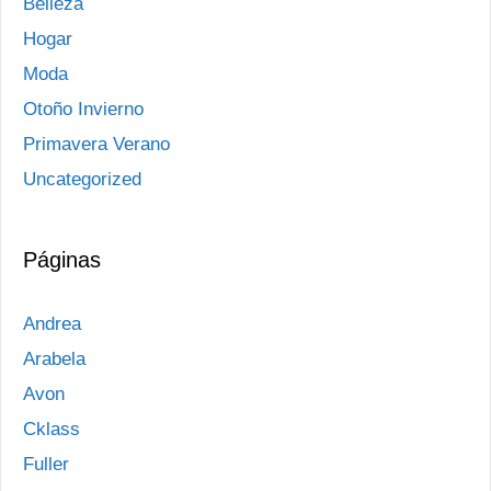
Belleza
Hogar
Moda
Otoño Invierno
Primavera Verano
Uncategorized
Páginas
Andrea
Arabela
Avon
Cklass
Fuller