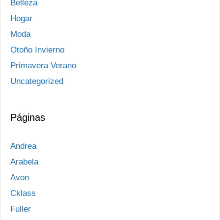
Belleza
Hogar
Moda
Otoño Invierno
Primavera Verano
Uncategorized
Páginas
Andrea
Arabela
Avon
Cklass
Fuller