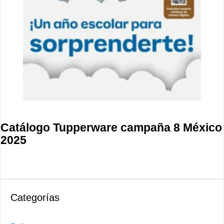
Catálogo Tupperware campaña 8 México
2025
Categorías