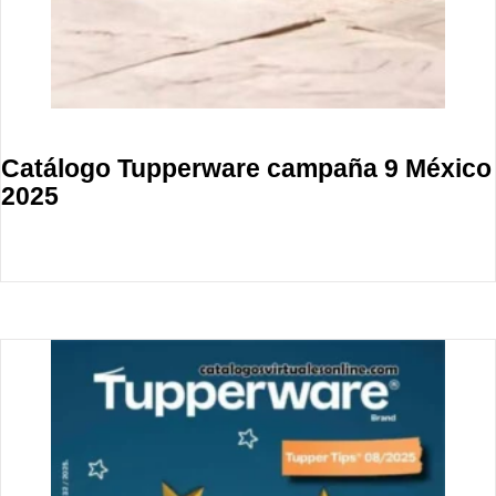
Catálogo Tupperware campaña 9 México
2025