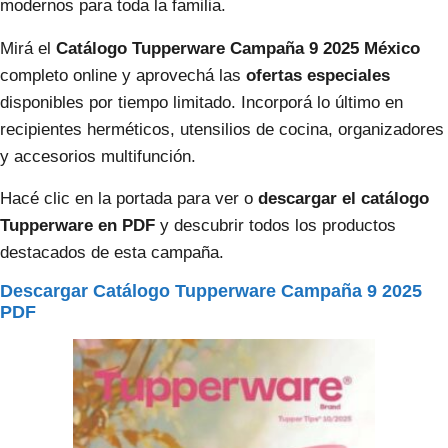
modernos para toda la familia.
Mirá el
Catálogo Tupperware Campaña 9 2025 México
completo online y aprovechá las
ofertas especiales
disponibles por tiempo limitado. Incorporá lo último en
recipientes herméticos, utensilios de cocina, organizadores
y accesorios multifunción.
Hacé clic en la portada para ver o
descargar el catálogo
Tupperware en PDF
y descubrir todos los productos
destacados de esta campaña.
Descargar Catálogo Tupperware Campaña 9 2025
PDF