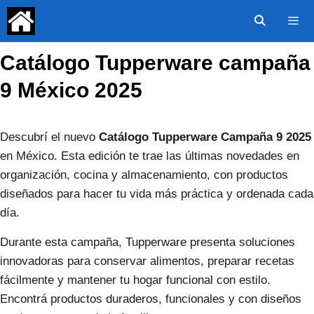
Saltar
al
contenido
Catálogo Tupperware campaña
Menú
9 México 2025
Descubrí el nuevo
Catálogo Tupperware Campaña 9 2025
en México. Esta edición te trae las últimas novedades en
organización, cocina y almacenamiento, con productos
diseñados para hacer tu vida más práctica y ordenada cada
día.
Durante esta campaña, Tupperware presenta soluciones
innovadoras para conservar alimentos, preparar recetas
fácilmente y mantener tu hogar funcional con estilo.
Encontrá productos duraderos, funcionales y con diseños