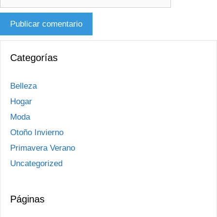
Categorías
Belleza
Hogar
Moda
Otoño Invierno
Primavera Verano
Uncategorized
Páginas