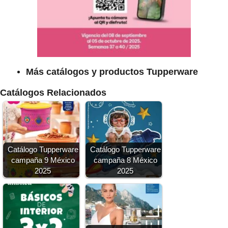
Más catálogos y productos Tupperware
Catálogos Relacionados
Catálogo Tupperware
Catálogo Tupperware
campaña 9 México
campaña 8 México
2025
2025