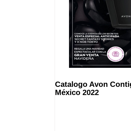
Catalogo Avon Cont
México 2022