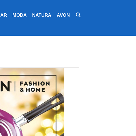
AR
MODA
NATURA
AVON