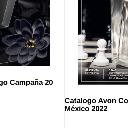
igo Campaña 20
Catalogo Avon Co
México 2022