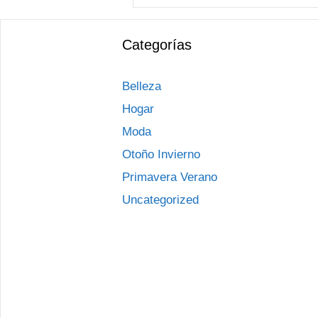
Categorías
Belleza
Hogar
Moda
Otoño Invierno
Primavera Verano
Uncategorized