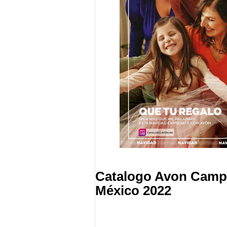
Catalogo Avon Campa
México 2022