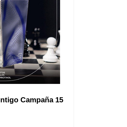
ntigo Campaña 15