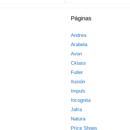
Páginas
Andrea
Arabela
Avon
Cklass
Fuller
Ilusión
Impuls
Incognita
Jafra
Natura
Price Shoes