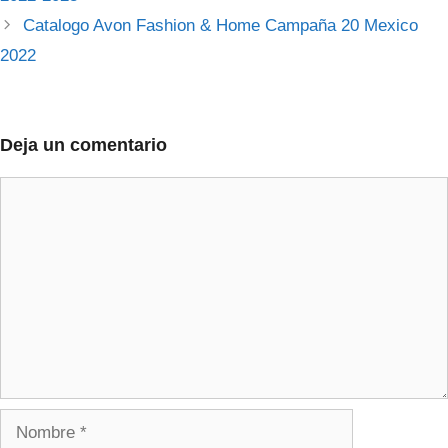
Catalogo Avon Fashion & Home Campaña 20 Mexico
2022
Deja un comentario
Comentario
Nombre