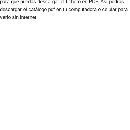
para que puedas descargar el fichero en PDF. Así podrás
descargar el catálogo pdf en tu computadora o celular para
verlo sin internet.