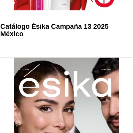
Catálogo Ésika Campaña 13 2025
México