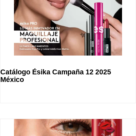
Catálogo Ésika Campaña 12 2025
México