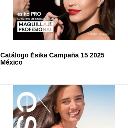
Catálogo Ésika Campaña 15 2025
México