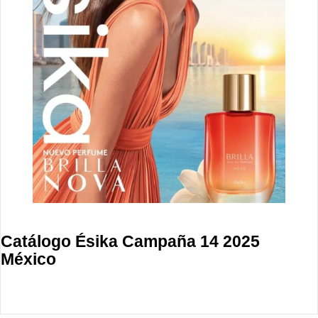
Catálogo Ésika Campaña 14 2025
México