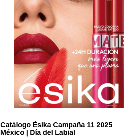
Catálogo Ésika Campaña 11 2025
México | Día del Labial