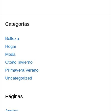
Categorías
Belleza
Hogar
Moda
Otoño Invierno
Primavera Verano
Uncategorized
Páginas
Andrea