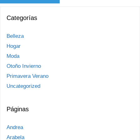
Categorías
Belleza
Hogar
Moda
Otoño Invierno
Primavera Verano
Uncategorized
Páginas
Andrea
Arabela