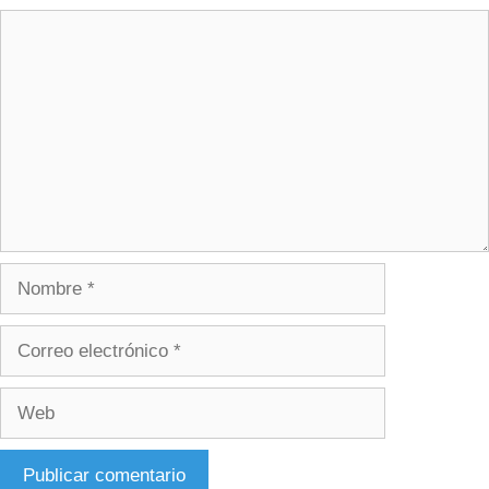
Comentario
Nombre
Correo
electrónico
Web