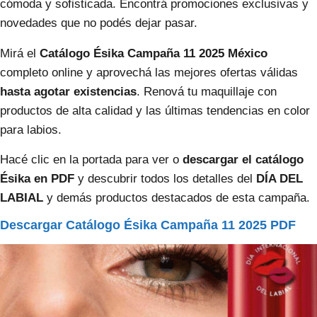
cómoda y sofisticada. Encontrá promociones exclusivas y
novedades que no podés dejar pasar.
Mirá el
Catálogo Ésika Campaña 11 2025 México
completo online y aprovechá las mejores ofertas válidas
hasta agotar existencias
. Renová tu maquillaje con
productos de alta calidad y las últimas tendencias en color
para labios.
Hacé clic en la portada para ver o
descargar el catálogo
Ésika en PDF
y descubrir todos los detalles del
DÍA DEL
LABIAL
y demás productos destacados de esta campaña.
Descargar Catálogo Ésika Campaña 11 2025 PDF