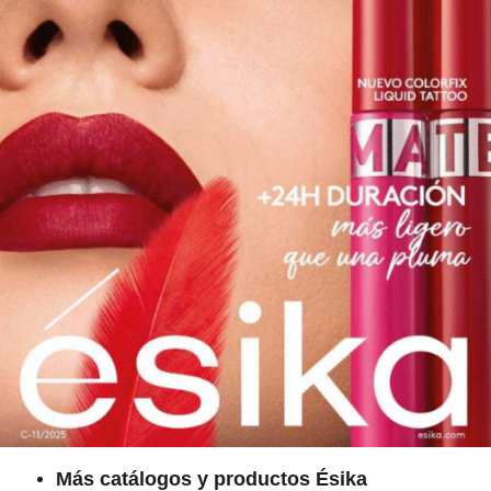
Más catálogos y productos Ésika