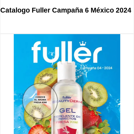
Catalogo Fuller Campaña 6 México 2024