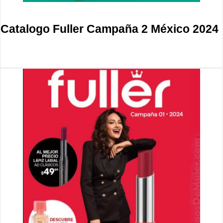
Catalogo Fuller Campaña 2 México 2024