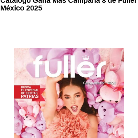
Catálogo Gana Más Campaña 8 de Fuller
México 2025