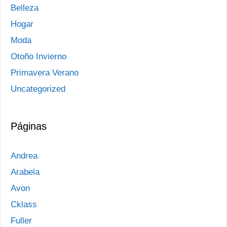
Belleza
Hogar
Moda
Otoño Invierno
Primavera Verano
Uncategorized
Páginas
Andrea
Arabela
Avon
Cklass
Fuller