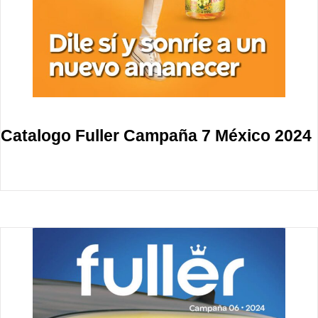
Catalogo Fuller Campaña 7 México 2024