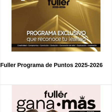
Fuller Programa de Puntos 2025-2026