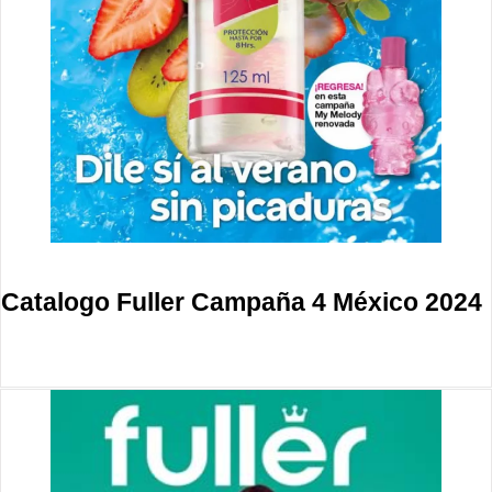
Catalogo Fuller Campaña 4 México 2024