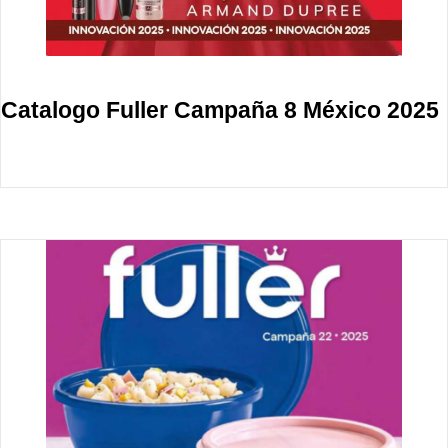
Catalogo Fuller Campaña 8 México 2025