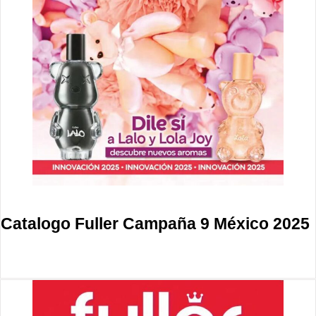
Catalogo Fuller Campaña 9 México 2025