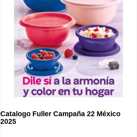
Catalogo Fuller Campaña 22 México
2025