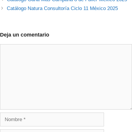
Catálogo Natura Consultoría Ciclo 11 México 2025
Deja un comentario
Comentario
Nombre