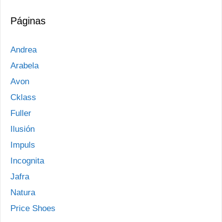
Páginas
Andrea
Arabela
Avon
Cklass
Fuller
Ilusión
Impuls
Incognita
Jafra
Natura
Price Shoes