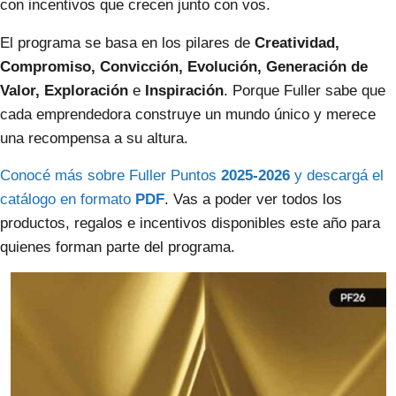
con incentivos que crecen junto con vos.
El programa se basa en los pilares de
Creatividad,
Compromiso, Convicción, Evolución, Generación de
Valor, Exploración
e
Inspiración
. Porque Fuller sabe que
cada emprendedora construye un mundo único y merece
una recompensa a su altura.
Conocé más sobre Fuller Puntos
2025-2026
y descargá el
catálogo en formato
PDF
. Vas a poder ver todos los
productos, regalos e incentivos disponibles este año para
quienes forman parte del programa.