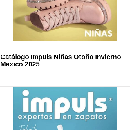
Catálogo Impuls Niñas Otoño Invierno
Mexico 2025