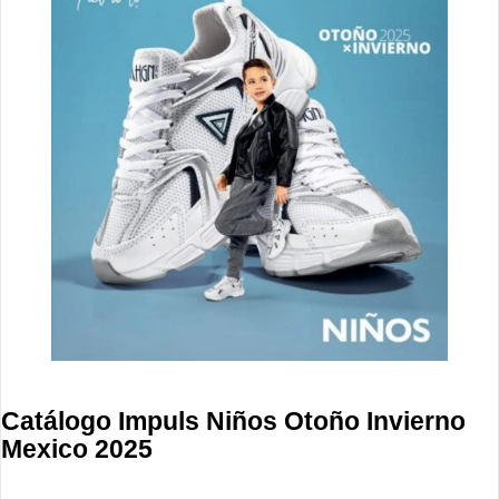
Catálogo Impuls Niños Otoño Invierno
Mexico 2025