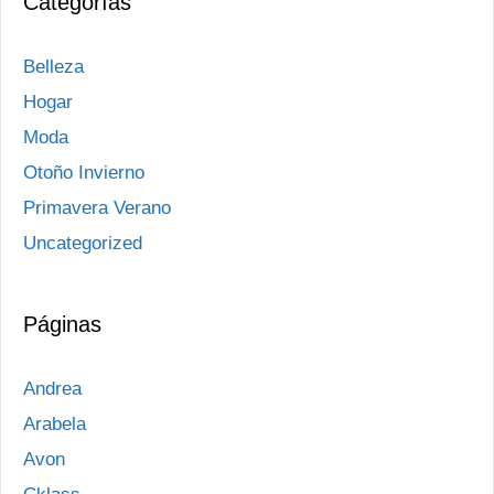
Categorías
Belleza
Hogar
Moda
Otoño Invierno
Primavera Verano
Uncategorized
Páginas
Andrea
Arabela
Avon