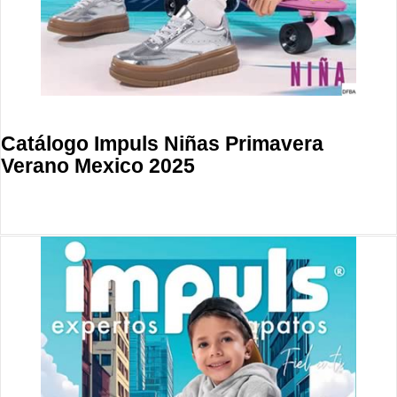
Catálogo Impuls Niñas Primavera
Verano Mexico 2025