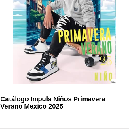
Catálogo Impuls Niños Primavera
Verano Mexico 2025