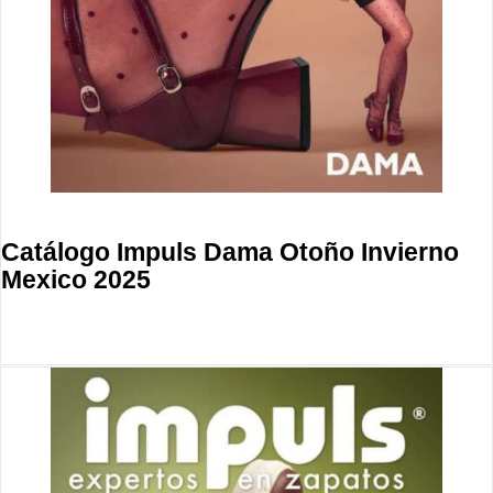
Catálogo Impuls Dama Otoño Invierno
Mexico 2025