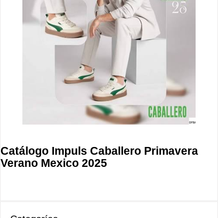
Catálogo Impuls Caballero Primavera
Verano Mexico 2025