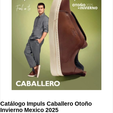
Catálogo Impuls Caballero Otoño
Invierno Mexico 2025