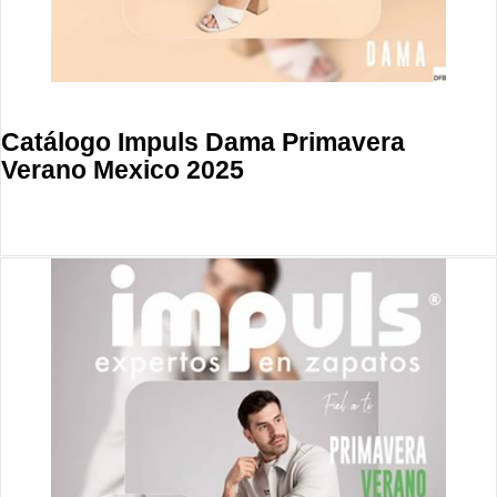
Catálogo Impuls Dama Primavera
Verano Mexico 2025