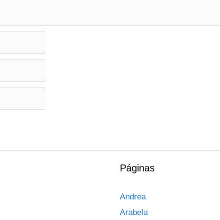
Páginas
Andrea
Arabela