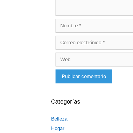
Nombre
Correo
electrónico
Web
Categorías
Belleza
Hogar